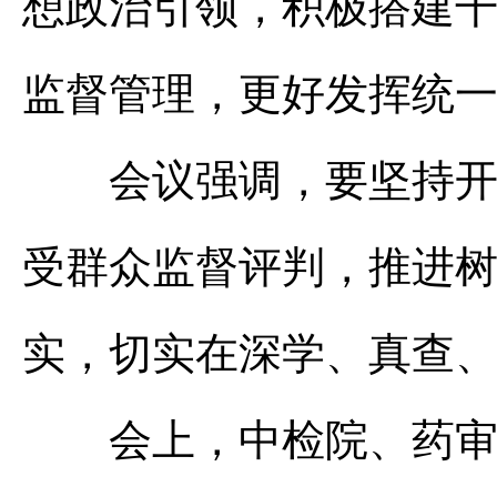
想政治引领，积极搭建
监督管理，更好发挥统
会议强调，要坚持开门
受群众监督评判，推进
实，切实在深学、真查
会上，中检院、药审中