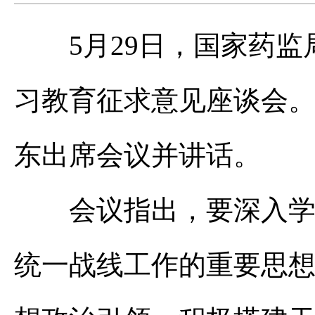
5月29日，国家药
习教育征求意见座谈会
东出席会议并讲话。
会议指出，要深入学习
统一战线工作的重要思