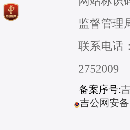
网站标识码：2
监督管理
联系电话：
2752009
备案序号:
吉
吉公网安备 22