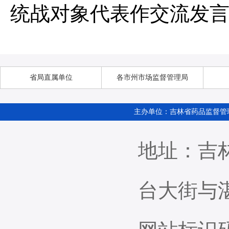
统战对象代表作交流发
主办单位：吉林省药品监督管
地址：吉
台大街