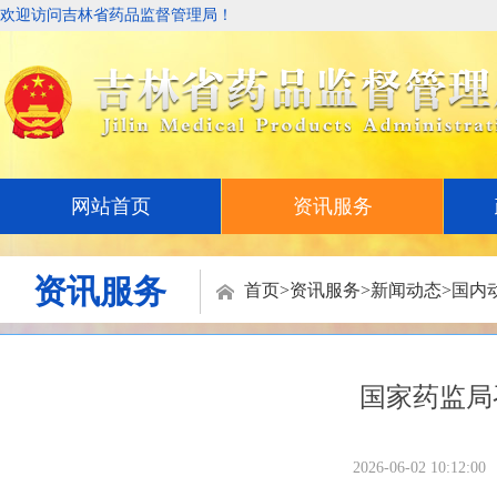
欢迎访问吉林省药品监督管理局！
网站首页
资讯服务
资讯服务
首页
>
资讯服务
>
新闻动态
>
国内
国家药监局
2026-06-02 10:12