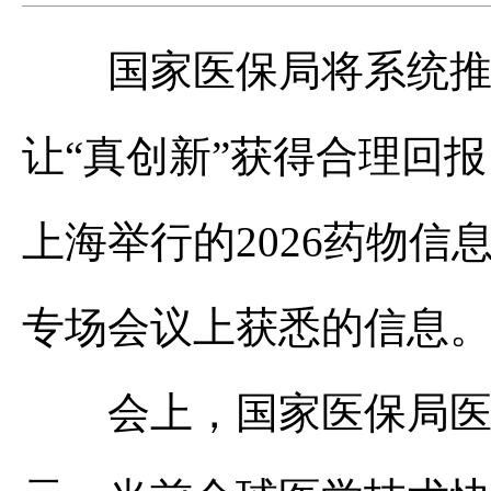
国家医保局将系统
让“真创新”获得合理回
上海举行的2026药物信
专场会议上获悉的信息
会上，国家医保局医药