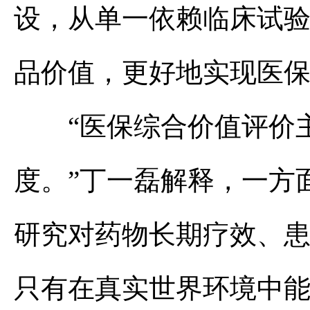
设，从单一依赖临床试
品价值，更好地实现医
“医保综合价值评价主
度。”丁一磊解释，一方
研究对药物长期疗效、
只有在真实世界环境中