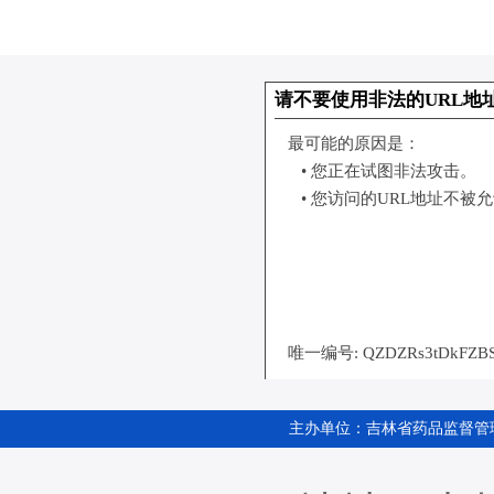
主办单位：吉林省药品监督管