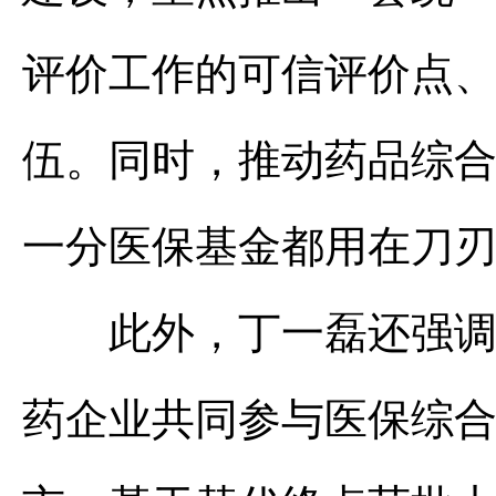
评价工作的可信评价点
伍。同时，推动药品综
一分医保基金都用在刀
此外，丁一磊还强调，
药企业共同参与医保综