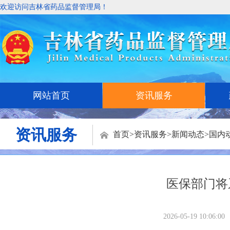
欢迎访问吉林省药品监督管理局！
网站首页
资讯服务
资讯服务
首页
>
资讯服务
>
新闻动态
>
国内
医保部门将
2026-05-19 10:06