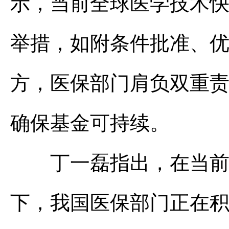
示，当前全球医学技术
举措，如附条件批准、
方，医保部门肩负双重
确保基金可持续。
丁一磊指出，在当前全
下，我国医保部门正在