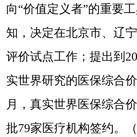
向“价值定义者”的重要工
知，决定在北京市、辽宁
评价试点工作；提出到2
实世界研究的医保综合价
月，真实世界医保综合
批79家医疗机构签约。