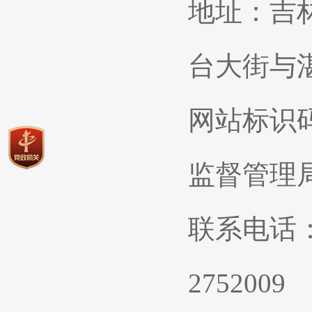
地址：吉
台大街
网站标识码：2
监督管理
联系电话：
2752009