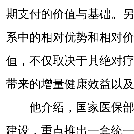
期支付的价值与基础。
系中的相对优势和相对
值，不仅取决于其绝对
带来的增量健康效益以
他介绍，国家医保部门
建设，重点推出一套统