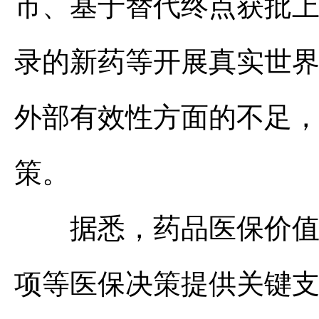
市、基于替代终点获批
录的新药等开展真实世
外部有效性方面的不足
策。
据悉，药品医保价值评
项等医保决策提供关键支