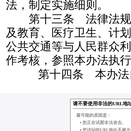
法，制定实施细则。
第十三条 法律法规授
及教育、医疗卫生、计
公共交通等与人民群众
作考核，参照本办法执
第十四条 本办法自