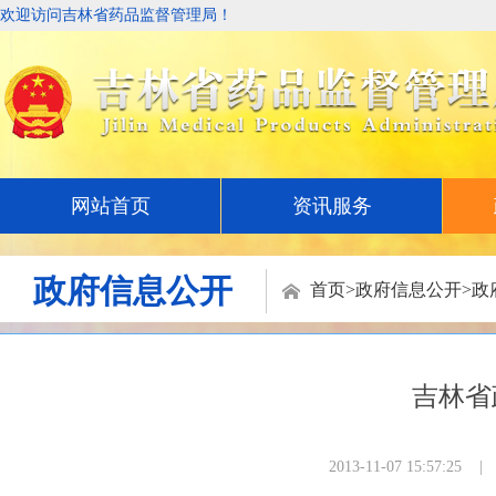
欢迎访问吉林省药品监督管理局！
网站首页
资讯服务
政府信息公开
首页
>
政府信息公开
>
政
吉林省
2013-11-07 15:57:25