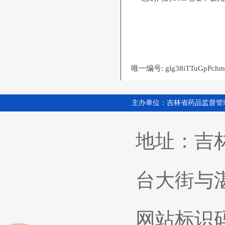
主办单位：吉林省药品监督管
地址：吉
台大街
网站标识码：2