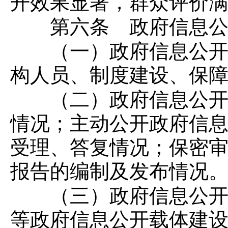
开效果显著，群众评价
第六条 政府信息公
（一）政府信息公开工
构人员、制度建设、保
（二）政府信息公开工
情况；主动公开政府信
受理、答复情况；保密
报告的编制及发布情况
（三）政府信息公开载
等政府信息公开载体建