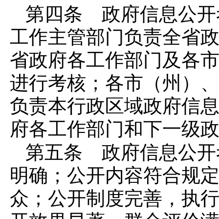
第四条 政府信息公开
工作主管部门负责全省
省政府各工作部门及各
进行考核；各市（州）
负责本行政区域政府信
府各工作部门和下一级
第五条 政府信息公开
明确；公开内容符合规
众；公开制度完善，执