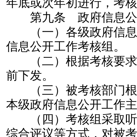
年底或次年初进行，考
第九条 政府信息公开
（一）各级政府信息公
信息公开工作考核组。
（二）根据考核要求，
前下发。
（三）被考核部门根据
本级政府信息公开工作
（四）考核组采取听取
综合评议等方式，对被