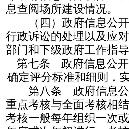
息查阅场所建设情况。
（四）政府信息公开监
行政诉讼的处理以及应
部门和下级政府工作指
第七条 政府信息公开
确定评分标准和细则，
第八条 政府信息公开
重点考核与全面考核相
考核一般每年组织一次