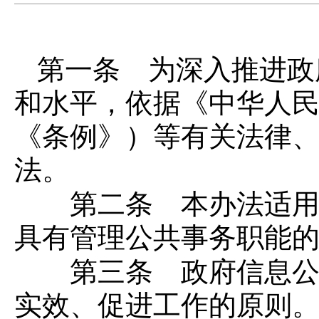
第一条 为深入推进政
和水平，依据《中华人
《条例》）等有关法律
法。
第二条 本办法适用于
具有管理公共事务职能
第三条 政府信息公开
实效、促进工作的原则