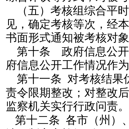
（五）考核组综合平时
见，确定考核等次，经
书面形式通知被考核对
第十条 政府信息公开
府信息公开工作情况作
第十一条
对考核结果
责令限期整改；对整改
监察机关实行行政问责
第十二条
各市（州）